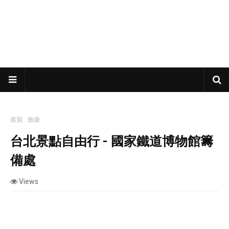
首頁
旅遊
台北景點自由行 - 國家鐵道博物館籌備處
台北景點自由行 - 國家鐵道博物館籌
備處
Views