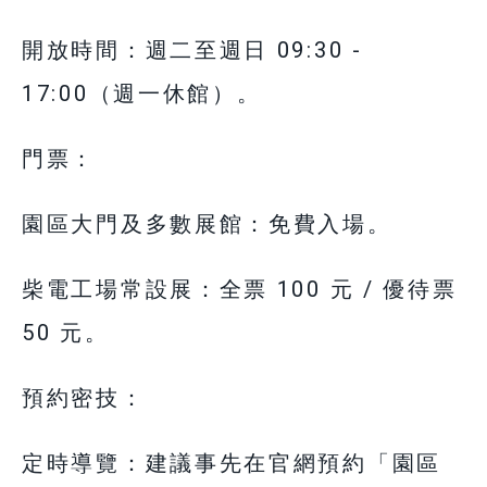
開放時間：週二至週日 09:30 -
17:00（週一休館）。
門票：
園區大門及多數展館：免費入場。
柴電工場常設展：全票 100 元 / 優待票
50 元。
預約密技：
定時導覽：建議事先在官網預約「園區