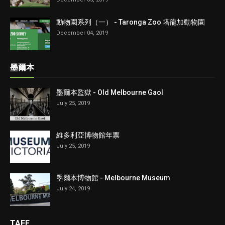
動物園系列（一） - Taronga Zoo 塔龍加動物園
December 04, 2019
墨爾本
墨爾本監獄 - Old Melbourne Gaol
July 25, 2019
維多利亞博物館年票
July 25, 2019
墨爾本博物館 - Melbourne Museum
July 24, 2019
TAFE