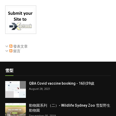
發表文章
留言
雪梨
QBA Covid vaccine booking - 16到39歲
August 28, 2021
動物園系列 （二）- Wildlife Sydney Zoo 雪梨野生
動物園
December 05, 2019