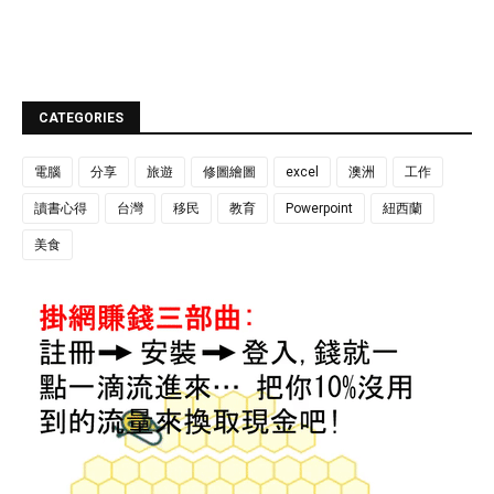
CATEGORIES
電腦
分享
旅遊
修圖繪圖
excel
澳洲
工作
讀書心得
台灣
移民
教育
Powerpoint
紐西蘭
美食