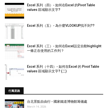
Excel 系列（四）- 如何在Excel 的Pivot Table
values 區域顯示文字?
Excel 系列（五）- 為什麼VLOOKUP找不到??
Excel 系列（三）- 如何在Excel設定自動highlight
一條正在使用的工作列？
Excel 系列（十四）- 如何在Excel 的 Pivot Table
values 區域顯示文字? (二)
行萬里路
台北景點自由行 - 國家鐵道博物館籌備處
March 14, 2026