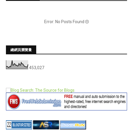
Error: No Posts Found
總網頁瀏覽量
453,027