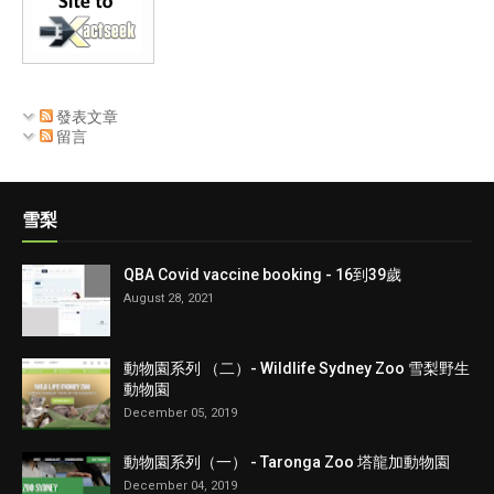
發表文章
留言
雪梨
QBA Covid vaccine booking - 16到39歲
August 28, 2021
動物園系列 （二）- Wildlife Sydney Zoo 雪梨野生
動物園
December 05, 2019
動物園系列（一） - Taronga Zoo 塔龍加動物園
December 04, 2019