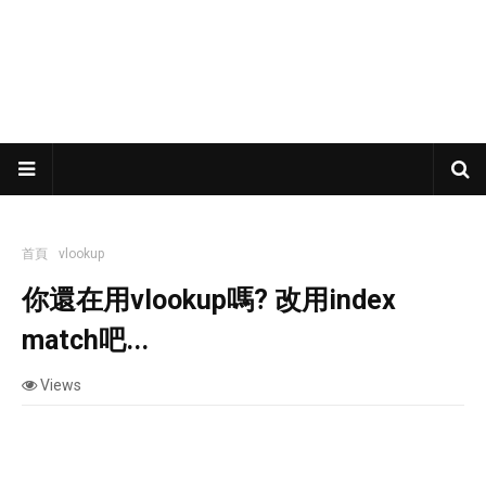
首頁
vlookup
你還在用vlookup嗎? 改用index match吧...
你還在用vlookup嗎? 改用index
match吧...
Views