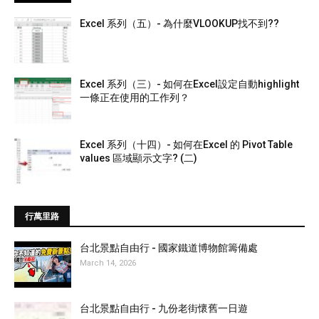
Excel 系列（五）- 為什麼VLOOKUP找不到??
Excel 系列（三）- 如何在Excel設定自動highlight
一條正在使用的工作列？
Excel 系列（十四）- 如何在Excel 的 Pivot Table
values 區域顯示文字? (二)
行萬里路
台北景點自由行 - 國家鐵道博物館籌備處
March 14, 2026
台北景點自由行 - 九份老街懷舊一日遊