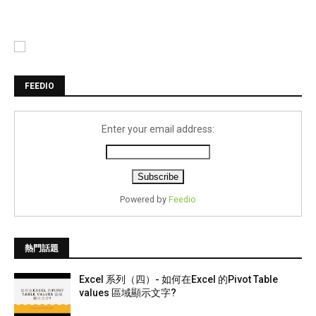
FEEDIO
Enter your email address:
Powered by
Feedio
熱門話題
Excel 系列（四）- 如何在Excel 的Pivot Table
values 區域顯示文字?