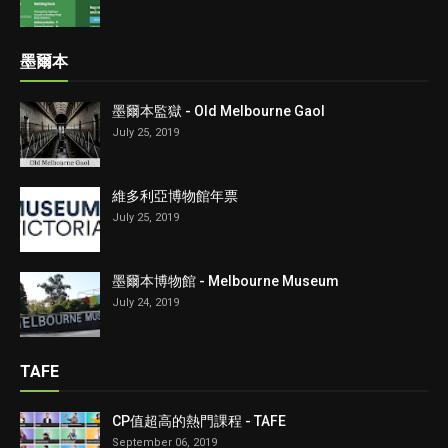
墨爾本
墨爾本監獄 - Old Melbourne Gaol
July 25, 2019
維多利亞博物館年票
July 25, 2019
墨爾本博物館 - Melbourne Museum
July 24, 2019
TAFE
CP值超高的熱門課程 - TAFE
September 06, 2019