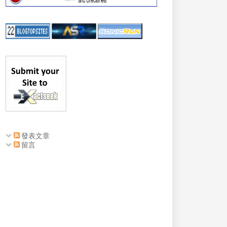
發表文章
留言