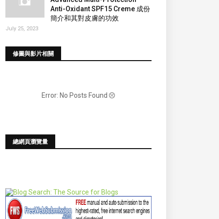
Anti-Oxidant SPF15 Creme 成份
簡介和其對皮膚的功效
July 25, 2023
修圖與影片相關
Error: No Posts Found
總網頁瀏覽量