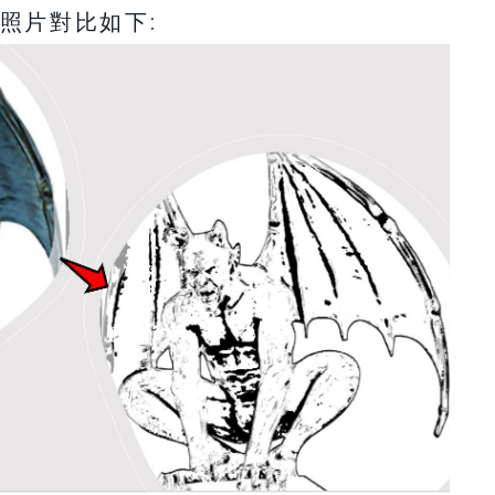
照片對比如下: