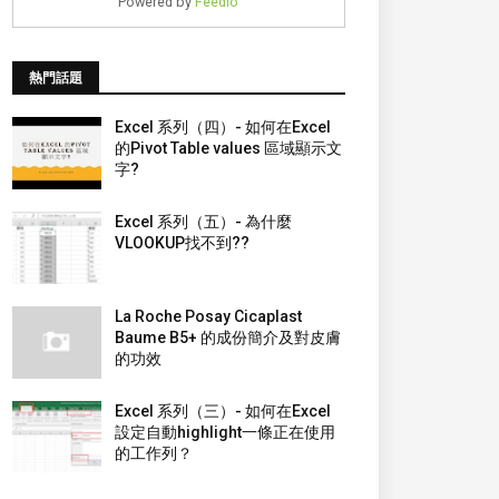
Powered by
Feedio
熱門話題
Excel 系列（四）- 如何在Excel
的Pivot Table values 區域顯示文
字?
Excel 系列（五）- 為什麼
VLOOKUP找不到??
La Roche Posay Cicaplast
Baume B5+ 的成份簡介及對皮膚
的功效
Excel 系列（三）- 如何在Excel
設定自動highlight一條正在使用
的工作列？