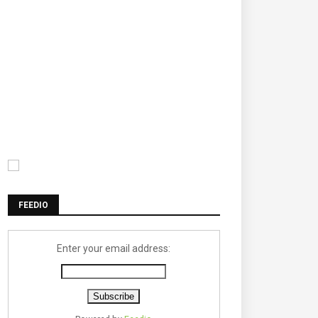
FEEDIO
Enter your email address: