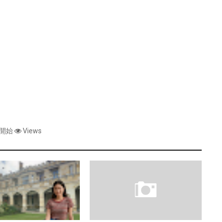
日開始
Views