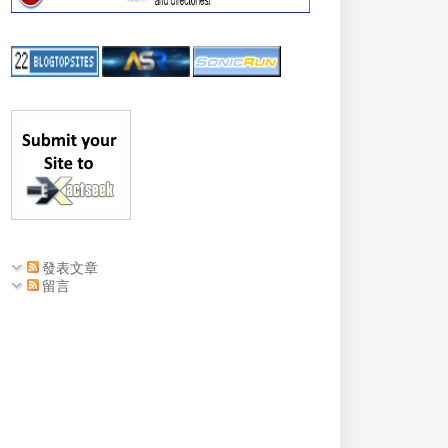
發表文章
留言