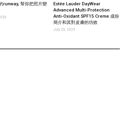
runway, 幫你把照片變
Estée Lauder DayWear
Advanced Multi-Protection
Anti-Oxidant SPF15 Creme 成份
2026
簡介和其對皮膚的功效
July 25, 2023