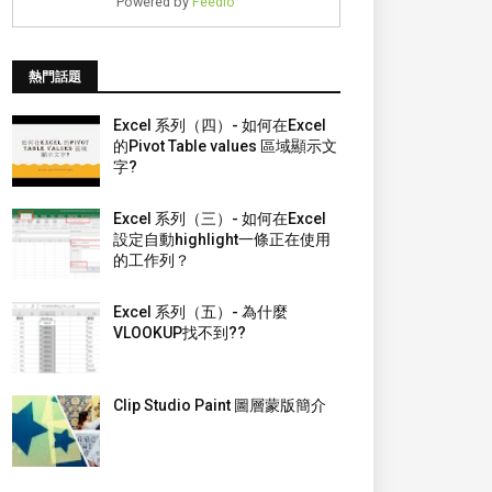
Powered by
Feedio
熱門話題
Excel 系列（四）- 如何在Excel
的Pivot Table values 區域顯示文
字?
Excel 系列（三）- 如何在Excel
設定自動highlight一條正在使用
的工作列？
Excel 系列（五）- 為什麼
VLOOKUP找不到??
Clip Studio Paint 圖層蒙版簡介