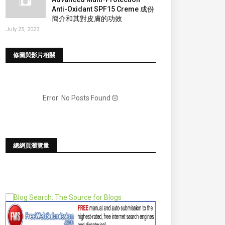
Anti-Oxidant SPF15 Creme 成份
簡介和其對皮膚的功效
July 25, 2023
修圖與影片相關
Error: No Posts Found
總網頁瀏覽量