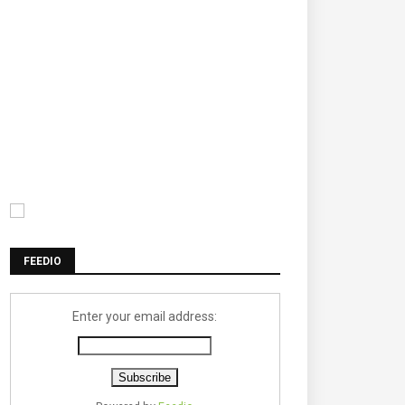
FEEDIO
Enter your email address: