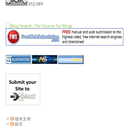
452,989
發表文章
留言