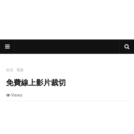
首頁
電腦
免費線上影片裁切
免費線上影片裁切
Views