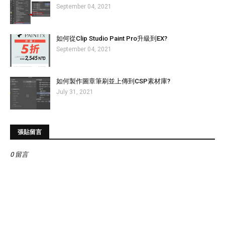
September 04, 2021
如何從Clip Studio Paint Pro升級到EX?
September 04, 2021
如何製作圖章筆刷並上傳到CSP素材庫?
July 31, 2021
張貼留言
0 留言