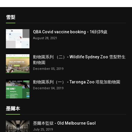
雪梨
QBA Covid vaccine booking - 16到39歲
August 28, 2021
動物園系列 （二）- Wildlife Sydney Zoo 雪梨野生
動物園
December 05, 2019
動物園系列（一） - Taronga Zoo 塔龍加動物園
December 04, 2019
墨爾本
墨爾本監獄 - Old Melbourne Gaol
July 25, 2019