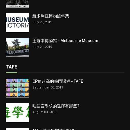
維多利亞博物館年票
July 25, 2019
墨爾本博物館 - Melbourne Museum
July 24, 2019
TAFE
CP值超高的熱門課程 - TAFE
September 06, 2019
唸語言學校的選擇有那些?
August 03, 2019