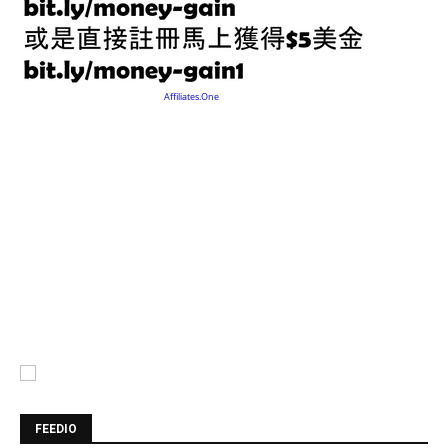
FEEDIO