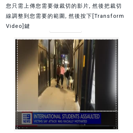
您只需上傳您需要做裁切的影片, 然後把裁切
線調整到您需要的範圍, 然後按下[Transform
Video]鍵