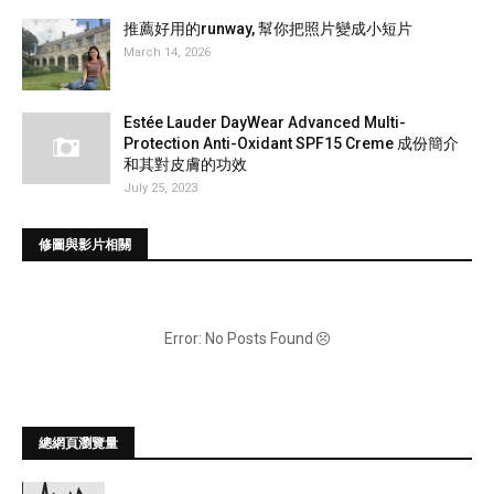
推薦好用的runway, 幫你把照片變成小短片
March 14, 2026
Estée Lauder DayWear Advanced Multi-
Protection Anti-Oxidant SPF15 Creme 成份簡介
和其對皮膚的功效
July 25, 2023
修圖與影片相關
Error: No Posts Found
總網頁瀏覽量