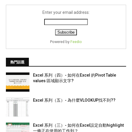
Enter your email address:
Powered by
Feedio
熱門話題
Excel 系列（四）- 如何在Excel 的Pivot Table
values 區域顯示文字?
Excel 系列（五）- 為什麼VLOOKUP找不到??
Excel 系列（三）- 如何在Excel設定自動highlight
一條正在使用的工作列？