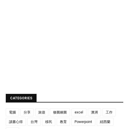
CATEGORIES
電腦
分享
旅遊
修圖繪圖
excel
澳洲
工作
讀書心得
台灣
移民
教育
Powerpoint
紐西蘭