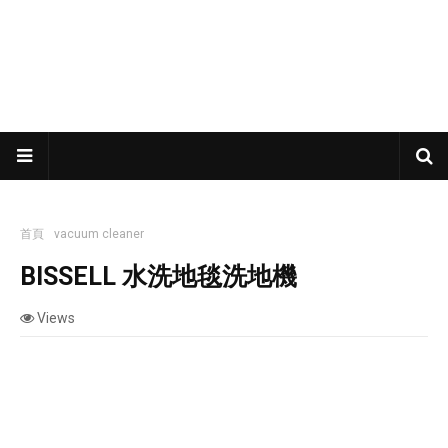
首頁
vacuum cleaner
BISSELL 水洗地毯洗地機
BISSELL 水洗地毯洗地機
Views