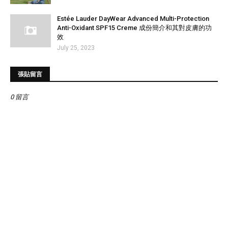
Estée Lauder DayWear Advanced Multi-Protection
Anti-Oxidant SPF15 Creme 成份簡介和其對皮膚的功
效
July 25, 2023
張貼留言
0 留言