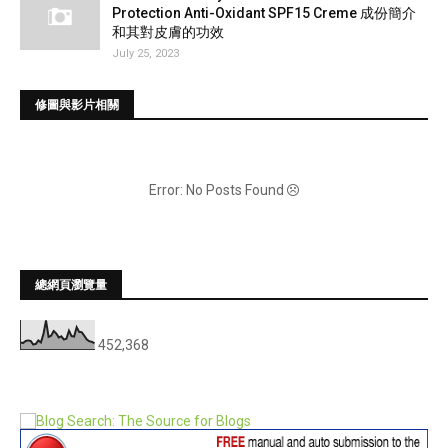
Protection Anti-Oxidant SPF15 Creme 成份簡介
和其對皮膚的功效
July 25, 2023
修圖與影片相關
Error: No Posts Found
總網頁瀏覽量
452,368