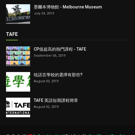
墨爾本博物館 - Melbourne Museum
July 24, 2019
TAFE
CP值超高的熱門課程 - TAFE
September 06, 2019
唸語言學校的選擇有那些?
August 03, 2019
TAFE 英語短期課程簡章
August 02, 2019