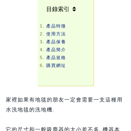
目錄索引
產品特徵
使用方法
產品保養
產品簡介
產品規格
購買網址
家裡如果有地毯的朋友一定會需要一支這種用
水洗地毯的洗地機.
它的尺寸和一般吸塵器的大小差不多, 機器本