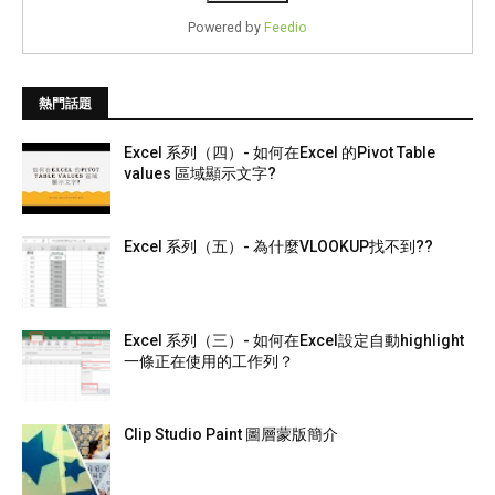
Powered by
Feedio
熱門話題
Excel 系列（四）- 如何在Excel 的Pivot Table
values 區域顯示文字?
Excel 系列（五）- 為什麼VLOOKUP找不到??
Excel 系列（三）- 如何在Excel設定自動highlight
一條正在使用的工作列？
Clip Studio Paint 圖層蒙版簡介