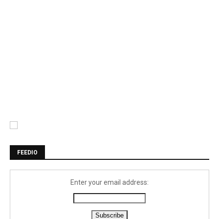
FEEDIO
Enter your email address: