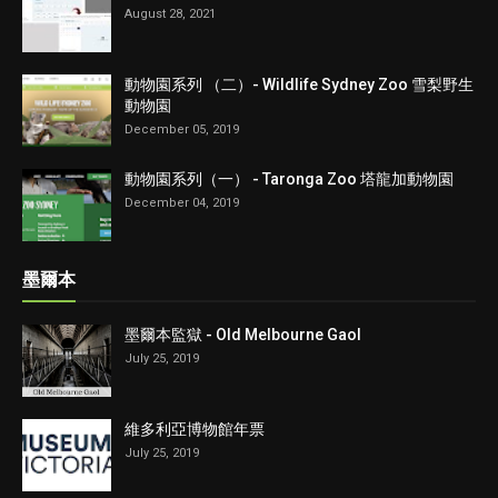
August 28, 2021
動物園系列 （二）- Wildlife Sydney Zoo 雪梨野生
動物園
December 05, 2019
動物園系列（一） - Taronga Zoo 塔龍加動物園
December 04, 2019
墨爾本
墨爾本監獄 - Old Melbourne Gaol
July 25, 2019
維多利亞博物館年票
July 25, 2019