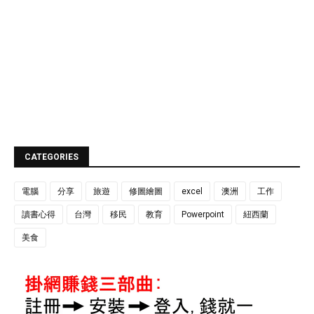
CATEGORIES
電腦
分享
旅遊
修圖繪圖
excel
澳洲
工作
讀書心得
台灣
移民
教育
Powerpoint
紐西蘭
美食