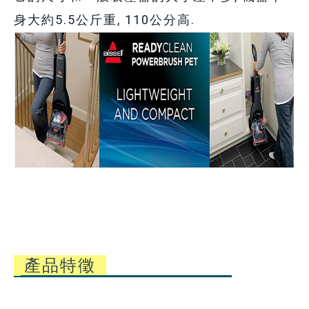
身大約5.5公斤重, 110公分高.
產品特徵