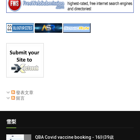
發表文章
留言
雪梨
QBA Covid vaccine booking - 16到39歲