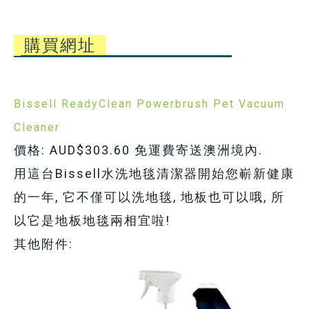
購買網址
Bissell ReadyClean Powerbrush Pet Vacuum
Cleaner
價格: AUD$303.60 免運費寄送澳洲境內.
用這台Bissell水洗地毯清潔器開始您嶄新健康
的一年, 它不僅可以洗地毯, 地板也可以哦, 所
以它是地板地毯兩相宜啦!
其他附件: