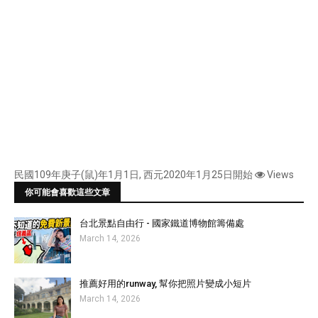
民國109年庚子(鼠)年1月1日, 西元2020年1月25日開始
Views
你可能會喜歡這些文章
台北景點自由行 - 國家鐵道博物館籌備處
March 14, 2026
推薦好用的runway, 幫你把照片變成小短片
March 14, 2026