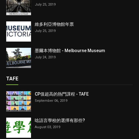
July 25, 2019
維多利亞博物館年票
July 25, 2019
墨爾本博物館 - Melbourne Museum
July 24, 2019
TAFE
CP值超高的熱門課程 - TAFE
September 06, 2019
唸語言學校的選擇有那些?
August 03, 2019