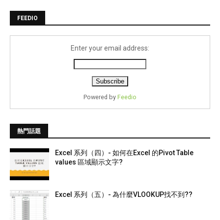
FEEDIO
Enter your email address:
Powered by
Feedio
熱門話題
Excel 系列（四）- 如何在Excel 的Pivot Table
values 區域顯示文字?
Excel 系列（五）- 為什麼VLOOKUP找不到??