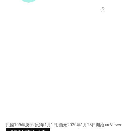
民國109年庚子(鼠)年1月1日, 西元2020年1月25日開始
Views