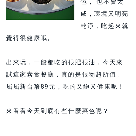
色， 也不會太
咸，環境又明亮
乾淨，吃起來就
覺得很健康哦。
出來玩，一般都吃的很肥很油，今天來
試這家素食餐廳，真的是很物超所值。
屈屈新台幣89元，吃的又飽又健康呢！
來看看今天到底有些什麼菜色呢？