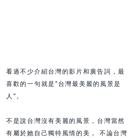
看過不少介紹台灣的影片和廣告詞，最
喜歡的一句就是“台灣最美麗的風景是
人”。
不是說台灣沒有美麗的風景，台灣當然
有屬於她自己獨特風情的美， 不論台灣