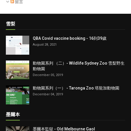
留言
雪梨
QBA Covid vaccine booking - 16到39歲
August 28, 2021
動物園系列 （二）- Wildlife Sydney Zoo 雪梨野生
動物園
December 05, 2019
動物園系列（一） - Taronga Zoo 塔龍加動物園
December 04, 2019
墨爾本
墨爾本監獄 - Old Melbourne Gaol