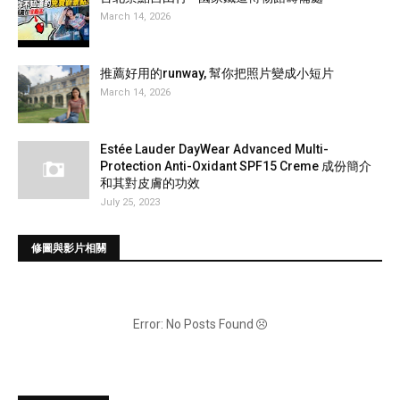
March 14, 2026
推薦好用的runway, 幫你把照片變成小短片
March 14, 2026
Estée Lauder DayWear Advanced Multi-
Protection Anti-Oxidant SPF15 Creme 成份簡介
和其對皮膚的功效
July 25, 2023
修圖與影片相關
Error: No Posts Found