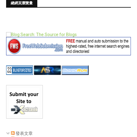
總網頁瀏覽量
發表文章