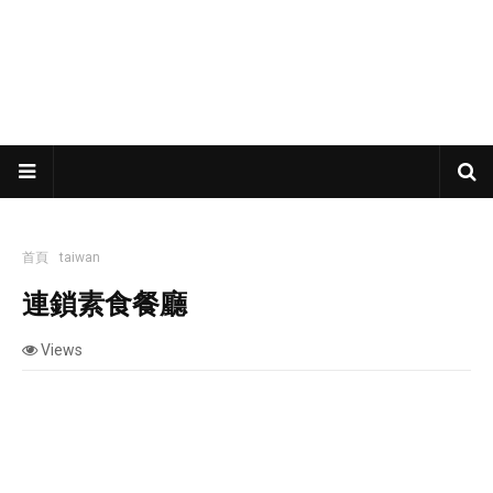
首頁
taiwan
連鎖素食餐廳
連鎖素食餐廳
Views