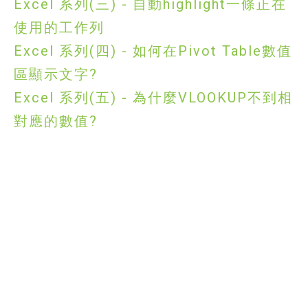
Excel 系列(三) - 自動highlight一條正在
使用的工作列
Excel 系列(四) - 如何在Pivot Table數值
區顯示文字?
Excel 系列(五) - 為什麼VLOOKUP不到相
對應的數值?