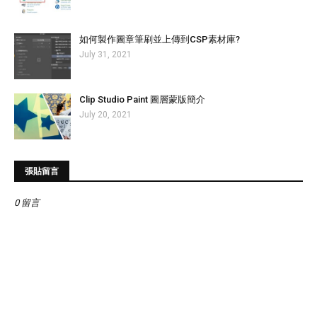
如何製作圖章筆刷並上傳到CSP素材庫?
July 31, 2021
Clip Studio Paint 圖層蒙版簡介
July 20, 2021
張貼留言
0 留言