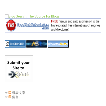
發表文章
留言