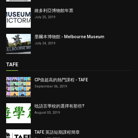
維多利亞博物館年票
July 25, 2019
墨爾本博物館 - Melbourne Museum
July 24, 2019
TAFE
CP值超高的熱門課程 - TAFE
September 06, 2019
唸語言學校的選擇有那些?
August 03, 2019
TAFE 英語短期課程簡章