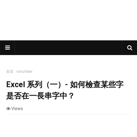
首頁
isnumber
Excel 系列（一）- 如何檢查某些字是否在一長串字中？
Excel 系列（一）- 如何檢查某些字
是否在一長串字中？
Views