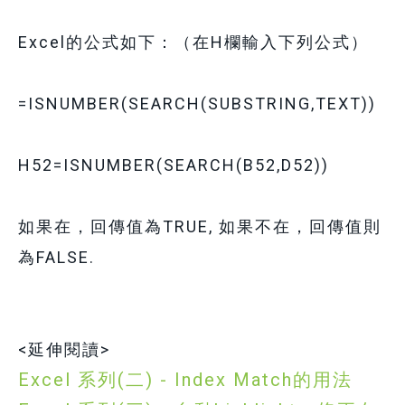
Excel的公式如下：（在H欄輸入下列公式）
=ISNUMBER(SEARCH(SUBSTRING,TEXT))
H52=ISNUMBER(SEARCH(B52,D52))
如果在，回傳值為TRUE, 如果不在，回傳值則
為FALSE.
<延伸閱讀>
Excel 系列(二) - Index Match的用法