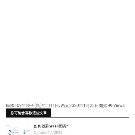
民國109年庚子(鼠)年1月1日, 西元2020年1月25日開始
Views
你可能會喜歡這些文章
如何找到Wi-Fi密碼?
October 17, 2022