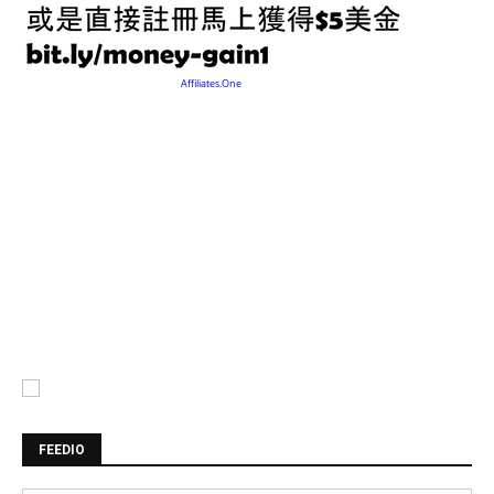
FEEDIO