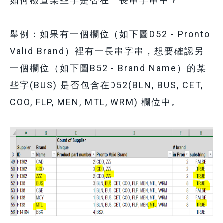
如何檢查某些字是否在一長串字串中？
舉例：如果有一個欄位（如下圖D52 - Pronto
Valid Brand）裡有一長串字串，想要確認另
一個欄位
（如下圖B52 - Brand Name
）
的某
些字(BUS) 是否包含在D52(BLN, BUS, CET,
COO, FLP, MEN, MTL, WRM) 欄位中。