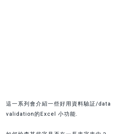
這一系列會介紹一些好用資料驗証/data
validation的Excel 小功能.