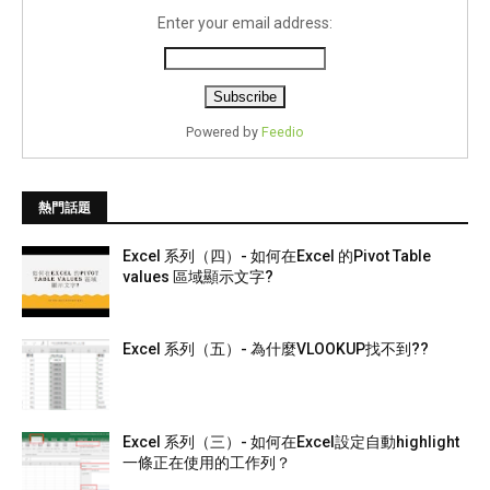
Enter your email address:
Powered by
Feedio
熱門話題
Excel 系列（四）- 如何在Excel 的Pivot Table
values 區域顯示文字?
Excel 系列（五）- 為什麼VLOOKUP找不到??
Excel 系列（三）- 如何在Excel設定自動highlight
一條正在使用的工作列？