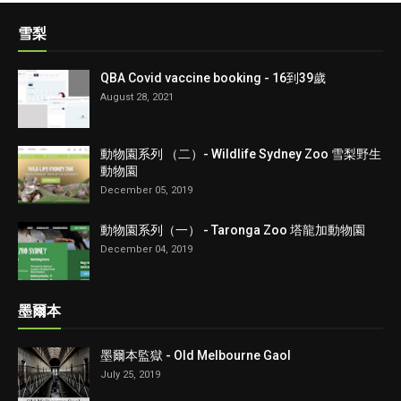
雪梨
QBA Covid vaccine booking - 16到39歲
August 28, 2021
動物園系列 （二）- Wildlife Sydney Zoo 雪梨野生
動物園
December 05, 2019
動物園系列（一） - Taronga Zoo 塔龍加動物園
December 04, 2019
墨爾本
墨爾本監獄 - Old Melbourne Gaol
July 25, 2019