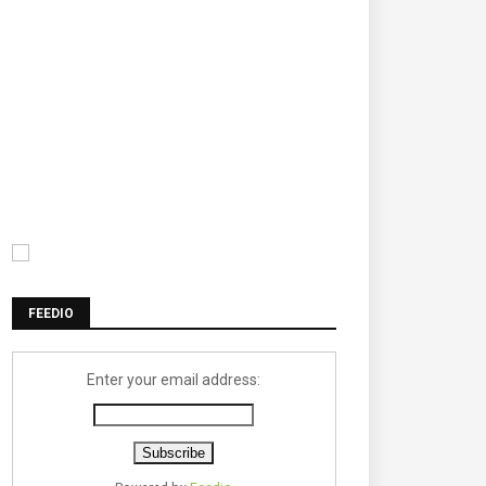
FEEDIO
Enter your email address: