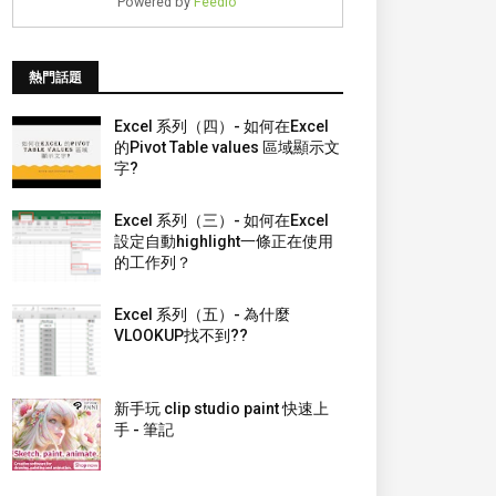
Powered by
Feedio
熱門話題
Excel 系列（四）- 如何在Excel
的Pivot Table values 區域顯示文
字?
Excel 系列（三）- 如何在Excel
設定自動highlight一條正在使用
的工作列？
Excel 系列（五）- 為什麼
VLOOKUP找不到??
新手玩 clip studio paint 快速上
手 - 筆記