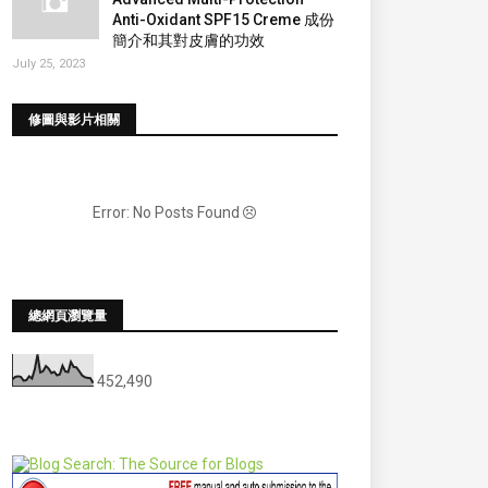
Anti-Oxidant SPF15 Creme 成份
簡介和其對皮膚的功效
July 25, 2023
修圖與影片相關
Error: No Posts Found
總網頁瀏覽量
452,490