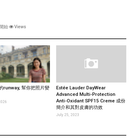
日開始
Views
runway, 幫你把照片變
Estée Lauder DayWear
Advanced Multi-Protection
Anti-Oxidant SPF15 Creme 成份
2026
簡介和其對皮膚的功效
July 25, 2023