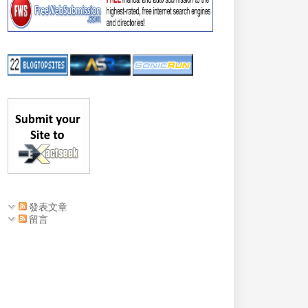
發表文章
留言