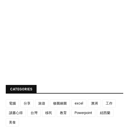
CATEGORIES
電腦
分享
旅遊
修圖繪圖
excel
澳洲
工作
讀書心得
台灣
移民
教育
Powerpoint
紐西蘭
美食