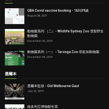
QBA Covid vaccine booking - 16到39歲
August 28, 2021
動物園系列 （二）- Wildlife Sydney Zoo 雪梨野生
動物園
December 05, 2019
動物園系列（一） - Taronga Zoo 塔龍加動物園
December 04, 2019
墨爾本
墨爾本監獄 - Old Melbourne Gaol
July 25, 2019
維多利亞博物館年票