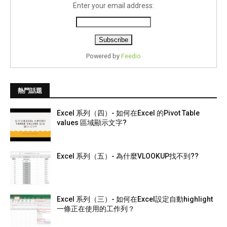
Enter your email address:
Powered by
Feedio
熱門話題
Excel 系列（四）- 如何在Excel 的Pivot Table
values 區域顯示文字?
Excel 系列（五）- 為什麼VLOOKUP找不到??
Excel 系列（三）- 如何在Excel設定自動highlight
一條正在使用的工作列？