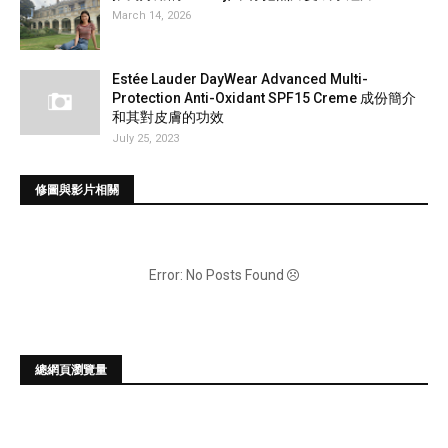
March 14, 2026
Estée Lauder DayWear Advanced Multi-
Protection Anti-Oxidant SPF15 Creme 成份簡介
和其對皮膚的功效
July 25, 2023
修圖與影片相關
Error: No Posts Found
總網頁瀏覽量