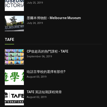
July 25, 2019
墨爾本博物館 - Melbourne Museum
July 24, 2019
TAFE
CP值超高的熱門課程 - TAFE
September 06, 2019
唸語言學校的選擇有那些?
August 03, 2019
TAFE 英語短期課程簡章
August 02, 2019