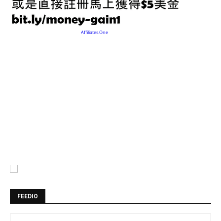
FEEDIO