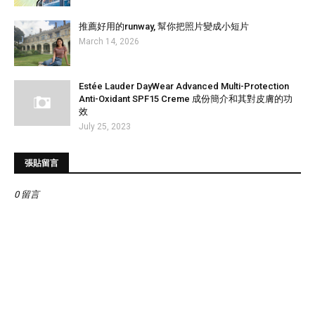
推薦好用的runway, 幫你把照片變成小短片
March 14, 2026
Estée Lauder DayWear Advanced Multi-Protection
Anti-Oxidant SPF15 Creme 成份簡介和其對皮膚的功
效
July 25, 2023
張貼留言
0 留言