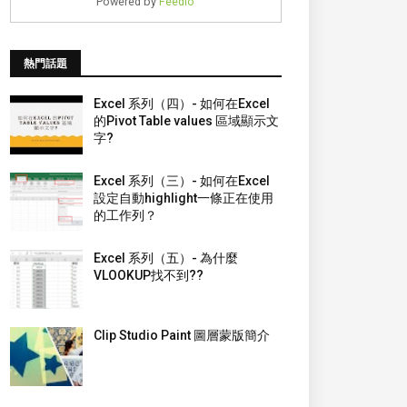
Powered by
Feedio
熱門話題
Excel 系列（四）- 如何在Excel
的Pivot Table values 區域顯示文
字?
Excel 系列（三）- 如何在Excel
設定自動highlight一條正在使用
的工作列？
Excel 系列（五）- 為什麼
VLOOKUP找不到??
Clip Studio Paint 圖層蒙版簡介