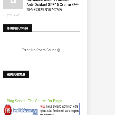
Anti-Oxidant SPF15 Creme 成份
簡介和其對皮膚的功效
July 25, 2023
修圖與影片相關
Error: No Posts Found
總網頁瀏覽量