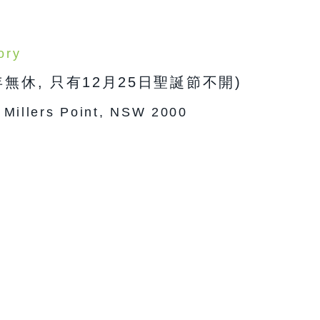
ory
年無休, 只有12月25日聖誕節不開)
 Millers Point, NSW 2000