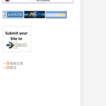
發表文章
留言