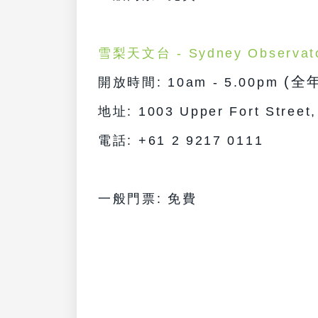
雪梨天文台 - Sydney Observat
(全
開放時間: 10am - 5.00pm
地址: 1003 Upper Fort Street,
電話: +61 2 9217 0111
一般門票: 免費